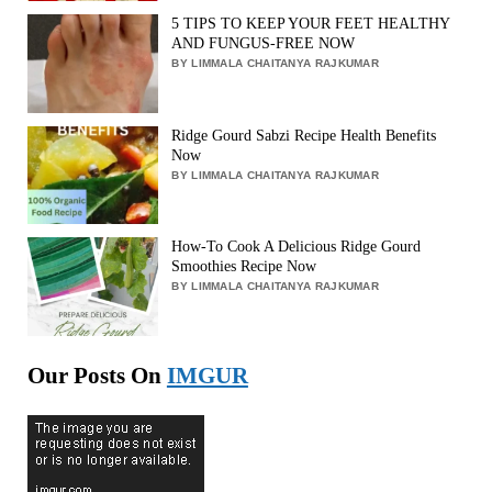
5 TIPS TO KEEP YOUR FEET HEALTHY
AND FUNGUS-FREE NOW
BY LIMMALA CHAITANYA RAJKUMAR
Ridge Gourd Sabzi Recipe Health Benefits
Now
BY LIMMALA CHAITANYA RAJKUMAR
How-To Cook A Delicious Ridge Gourd
Smoothies Recipe Now
BY LIMMALA CHAITANYA RAJKUMAR
Our Posts On
IMGUR