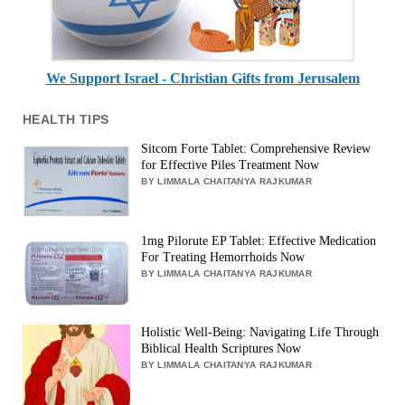
We Support Israel - Christian Gifts from Jerusalem
HEALTH TIPS
Sitcom Forte Tablet: Comprehensive Review
for Effective Piles Treatment Now
BY LIMMALA CHAITANYA RAJKUMAR
1mg Pilorute EP Tablet: Effective Medication
For Treating Hemorrhoids Now
BY LIMMALA CHAITANYA RAJKUMAR
Holistic Well-Being: Navigating Life Through
Biblical Health Scriptures Now
BY LIMMALA CHAITANYA RAJKUMAR