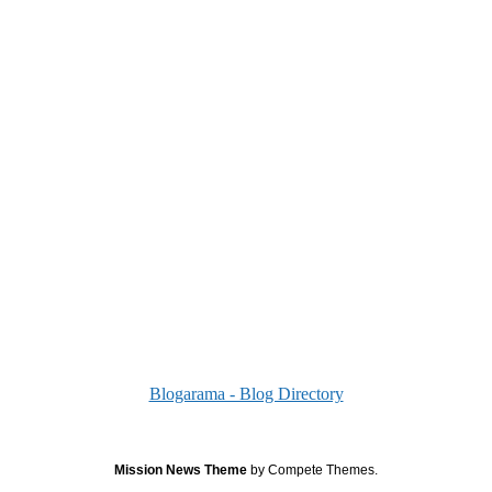
Blogarama - Blog Directory
Mission News Theme
by Compete Themes.