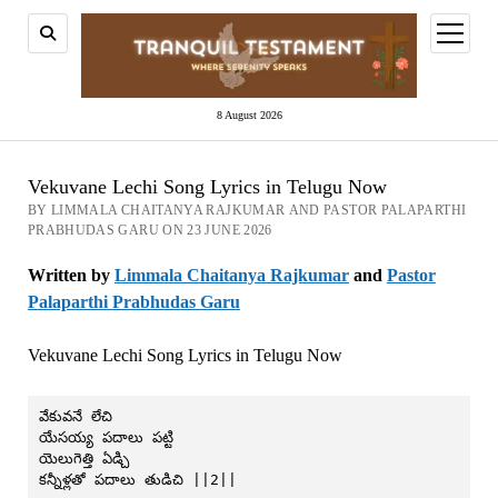
open
menu
8 August 2026
Vekuvane Lechi Song Lyrics in Telugu Now
BY LIMMALA CHAITANYA RAJKUMAR AND PASTOR PALAPARTHI
PRABHUDAS GARU ON 23 JUNE 2026
Written by
Limmala Chaitanya Rajkumar
and
Pastor
Palaparthi Prabhudas Garu
Vekuvane Lechi Song Lyrics in Telugu Now
వేకువనే లేచి
యేసయ్య పదాలు పట్టి
యెలుగెత్తి ఏడ్చి
కన్నీళ్లతో పదాలు తుడిచి ||2||