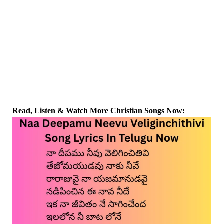
Read, Listen & Watch More Christian Songs Now: