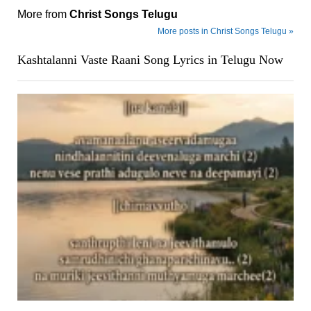
More from
Christ Songs Telugu
More posts in Christ Songs Telugu »
Kashtalanni Vaste Raani Song Lyrics in Telugu Now