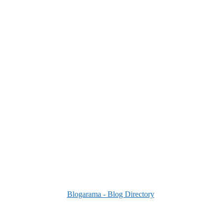
Blogarama - Blog Directory