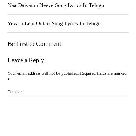
Naa Daivamu Neeve Song Lyrics In Telugu
Yevaru Leni Ontari Song Lyrics In Telugu
Be First to Comment
Leave a Reply
Your email address will not be published.
Required fields are marked
*
Comment