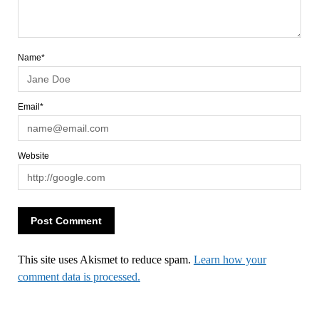
Name*
Email*
Website
This site uses Akismet to reduce spam.
Learn how your
comment data is processed.