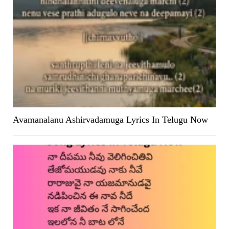
Avamanalanu Ashirvadamuga Lyrics In Telugu Now