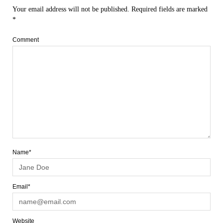
Your email address will not be published.
Required fields are marked
*
Comment
Name*
Email*
Website