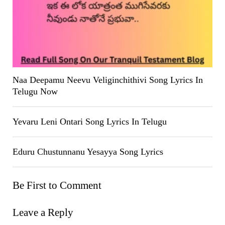
Naa Deepamu Neevu Veliginchithivi Song Lyrics In
Telugu Now
Yevaru Leni Ontari Song Lyrics In Telugu
Eduru Chustunnanu Yesayya Song Lyrics
Be First to Comment
Leave a Reply