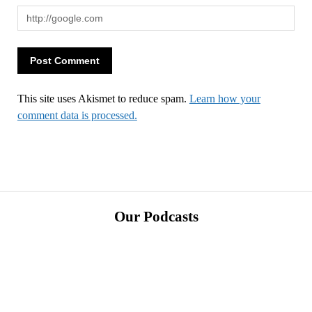
This site uses Akismet to reduce spam.
Learn how your
comment data is processed.
Our Podcasts