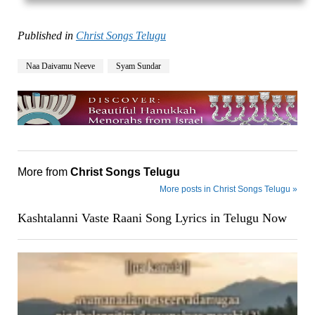
Published in
Christ Songs Telugu
Naa Daivamu Neeve
Syam Sundar
More from
Christ Songs Telugu
More posts in Christ Songs Telugu »
Kashtalanni Vaste Raani Song Lyrics in Telugu Now